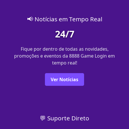
📢 Notícias em Tempo Real
24/7
Fique por dentro de todas as novidades,
promoções e eventos da 8888 Game Login em
tempo real!
Ver Notícias
💬 Suporte Direto