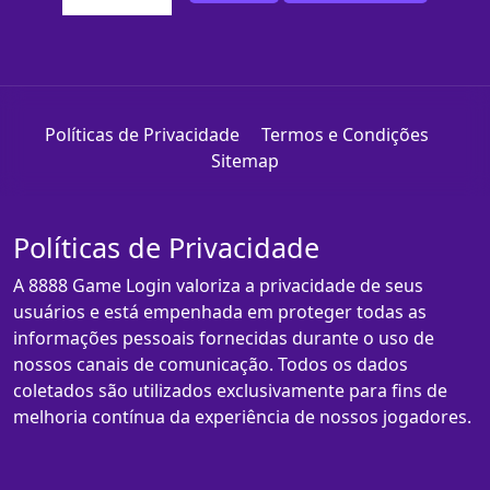
Políticas de Privacidade
Termos e Condições
Sitemap
Políticas de Privacidade
A 8888 Game Login valoriza a privacidade de seus
usuários e está empenhada em proteger todas as
informações pessoais fornecidas durante o uso de
nossos canais de comunicação. Todos os dados
coletados são utilizados exclusivamente para fins de
melhoria contínua da experiência de nossos jogadores.