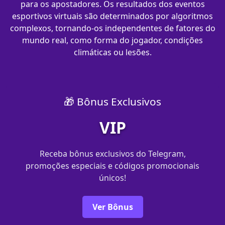
para os apostadores. Os resultados dos eventos
esportivos virtuais são determinados por algoritmos
complexos, tornando-os independentes de fatores do
mundo real, como forma do jogador, condições
climáticas ou lesões.
🎁 Bônus Exclusivos
VIP
Receba bônus exclusivos do Telegram,
promoções especiais e códigos promocionais
únicos!
Ver Bônus