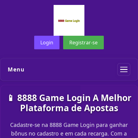
Login
Registrar-se
Menu
📱 8888 Game Login A Melhor
Plataforma de Apostas
Cadastre-se na 8888 Game Login para ganhar
bônus no cadastro e em cada recarga. Com a