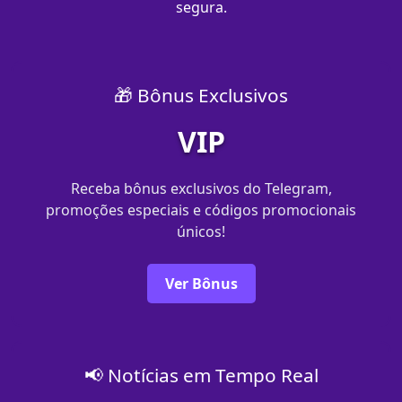
segura.
🎁 Bônus Exclusivos
VIP
Receba bônus exclusivos do Telegram,
promoções especiais e códigos promocionais
únicos!
Ver Bônus
📢 Notícias em Tempo Real