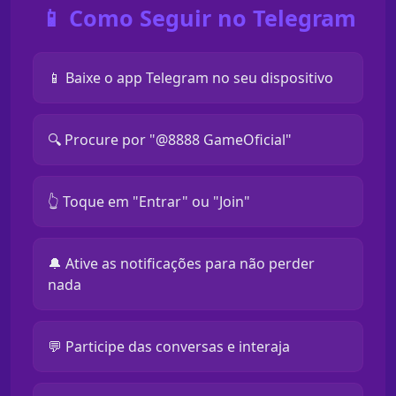
📱 Como Seguir no Telegram
📱 Baixe o app Telegram no seu dispositivo
🔍 Procure por "@8888 GameOficial"
👆 Toque em "Entrar" ou "Join"
🔔 Ative as notificações para não perder
nada
💬 Participe das conversas e interaja