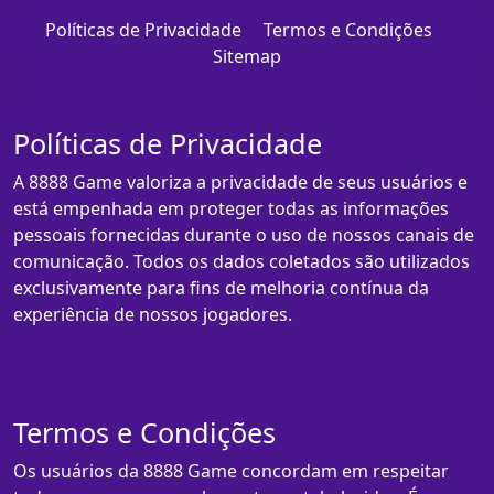
Políticas de Privacidade
Termos e Condições
Sitemap
Políticas de Privacidade
A 8888 Game valoriza a privacidade de seus usuários e
está empenhada em proteger todas as informações
pessoais fornecidas durante o uso de nossos canais de
comunicação. Todos os dados coletados são utilizados
exclusivamente para fins de melhoria contínua da
experiência de nossos jogadores.
Termos e Condições
Os usuários da 8888 Game concordam em respeitar