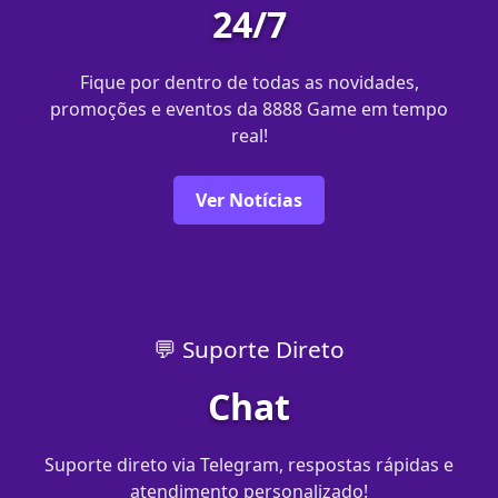
24/7
Fique por dentro de todas as novidades,
promoções e eventos da 8888 Game em tempo
real!
Ver Notícias
💬 Suporte Direto
Chat
Suporte direto via Telegram, respostas rápidas e
atendimento personalizado!