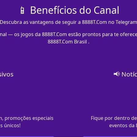
📱 Benefícios do Canal
Descubra as vantagens de seguir a 8888T.Com no Telegra
nal — os jogos da 8888T.Com estão prontos para te ofere
8888T.Com Brasil .
sivos
📢 Notí
m, promoções especiais
Fique por dentro d
s únicos!
eventos da 