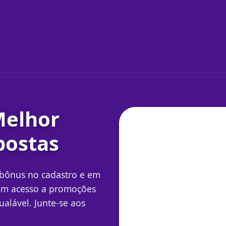
Melhor
postas
 bônus no cadastro e em
tem acesso a promoções
ualável. Junte-se aos