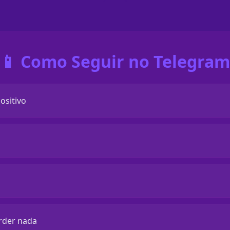
📱 Como Seguir no Telegram
ositivo
"
erder nada