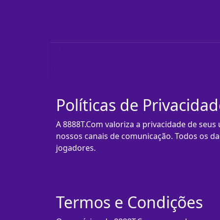
Políticas de Privacida
A 8888T.Com valoriza a privacidade de seus
nossos canais de comunicação. Todos os dad
jogadores.
Termos e Condições