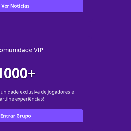
Ver Notícias
Comunidade VIP
1000+
unidade exclusiva de jogadores e
rtilhe experiências!
Entrar Grupo