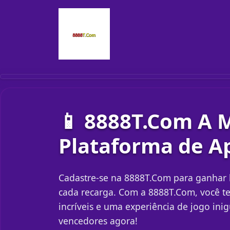
📱 8888T.Com A 
Plataforma de A
Cadastre-se na 8888T.Com para ganhar
cada recarga. Com a 8888T.Com, você 
incríveis e uma experiência de jogo inig
vencedores agora!