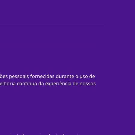
ões pessoais fornecidas durante o uso de
elhoria contínua da experiência de nossos