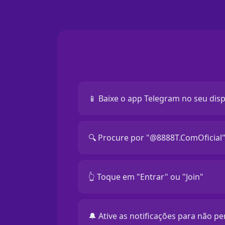
📱 Baixe o app Telegram no seu disp
🔍 Procure por "@8888T.ComOficial
👆 Toque em "Entrar" ou "Join"
🔔 Ative as notificações para não p