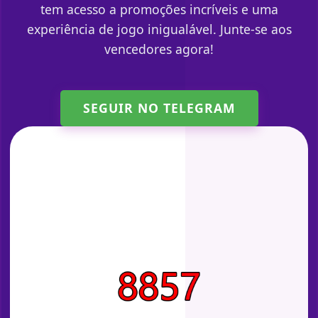
tem acesso a promoções incríveis e uma
experiência de jogo inigualável. Junte-se aos
vencedores agora!
SEGUIR NO TELEGRAM