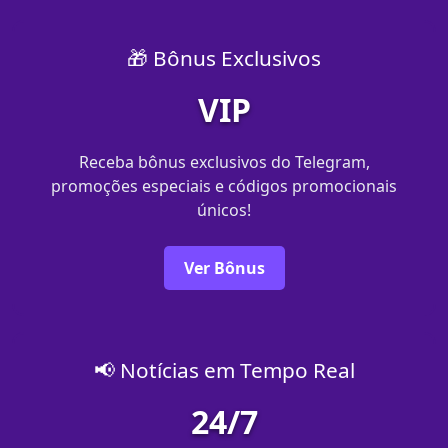
🎁 Bônus Exclusivos
VIP
Receba bônus exclusivos do Telegram,
promoções especiais e códigos promocionais
únicos!
Ver Bônus
📢 Notícias em Tempo Real
24/7