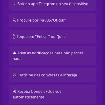
📱 Baixe o app Telegram no seu dispositivo
🔍 Procure por "@8857Oficial"
👆 Toque em "Entrar" ou "Join"
🔔 Ative as notificações para não perder
nada
💬 Participe das conversas e interaja
🎁 Receba bônus exclusivos
automaticamente