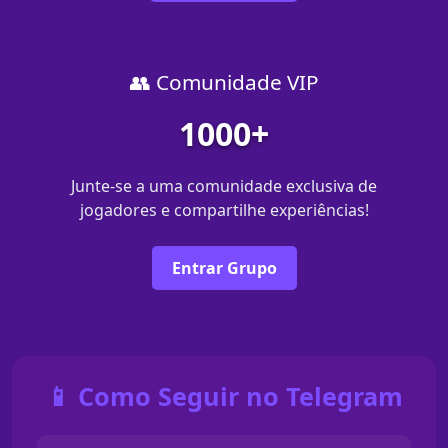
👥 Comunidade VIP
1000+
Junte-se a uma comunidade exclusiva de
jogadores e compartilhe experiências!
Entrar Grupo
📱 Como Seguir no Telegram