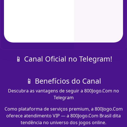
📱 Canal Oficial no Telegram!
📱 Benefícios do Canal
Descubra as vantagens de seguir a 800Jogo.Com no
Telegram
Como plataforma de serviços premium, a 800Jogo.Com
oferece atendimento VIP — a 800Jogo.Com Brasil dita
tendência no universo dos jogos online.