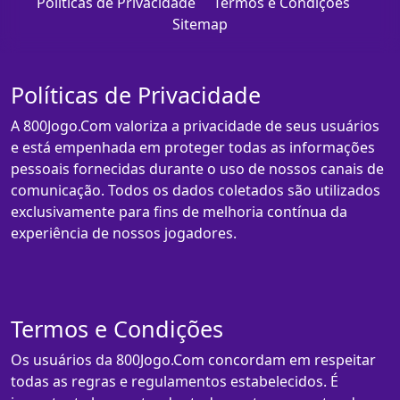
Políticas de Privacidade
Termos e Condições
Sitemap
Políticas de Privacidade
A 800Jogo.Com valoriza a privacidade de seus usuários
e está empenhada em proteger todas as informações
pessoais fornecidas durante o uso de nossos canais de
comunicação. Todos os dados coletados são utilizados
exclusivamente para fins de melhoria contínua da
experiência de nossos jogadores.
Termos e Condições
Os usuários da 800Jogo.Com concordam em respeitar
todas as regras e regulamentos estabelecidos. É