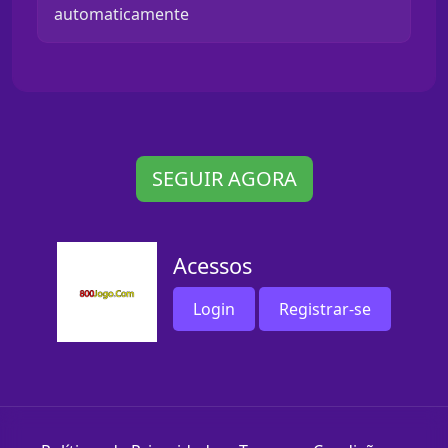
automaticamente
SEGUIR AGORA
Acessos
Login
Registrar-se