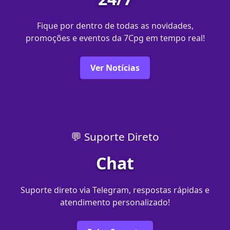
Fique por dentro de todas as novidades,
promoções e eventos da 7Cpg em tempo real!
Ver Notícias
💬 Suporte Direto
Chat
Suporte direto via Telegram, respostas rápidas e
atendimento personalizado!