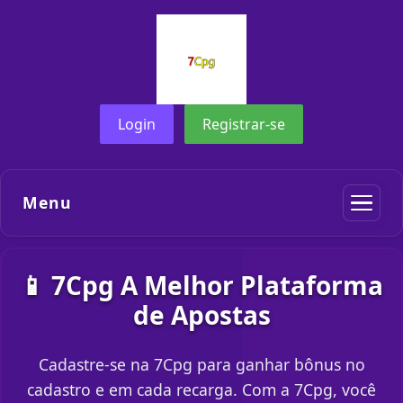
Login
Registrar-se
Menu
📱 7Cpg A Melhor Plataforma
de Apostas
Cadastre-se na 7Cpg para ganhar bônus no
cadastro e em cada recarga. Com a 7Cpg, você