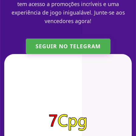
tem acesso a promoções incríveis e uma
experiência de jogo inigualável. Junte-se aos
vencedores agora!
SEGUIR NO TELEGRAM