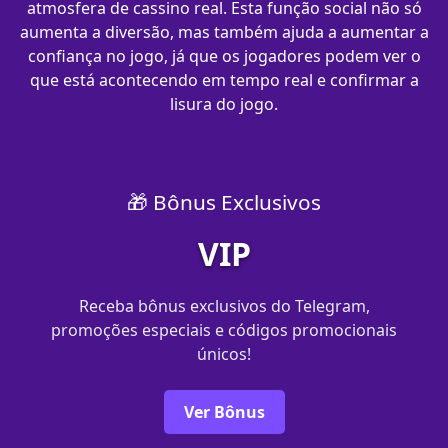
atmosfera de cassino real. Esta função social não só
aumenta a diversão, mas também ajuda a aumentar a
confiança no jogo, já que os jogadores podem ver o
que está acontecendo em tempo real e confirmar a
lisura do jogo.
🎁 Bônus Exclusivos
VIP
Receba bônus exclusivos do Telegram,
promoções especiais e códigos promocionais
únicos!
Ver Bônus