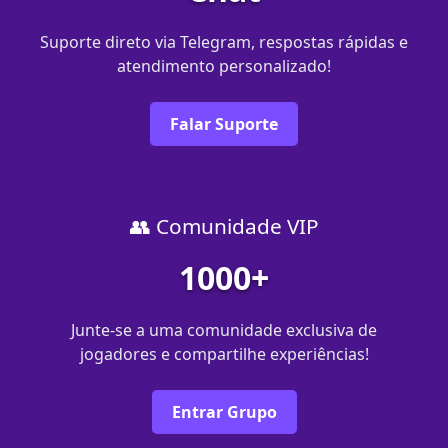
Suporte direto via Telegram, respostas rápidas e
atendimento personalizado!
Falar Suporte
👥 Comunidade VIP
1000+
Junte-se a uma comunidade exclusiva de
jogadores e compartilhe experiências!
Entrar Grupo