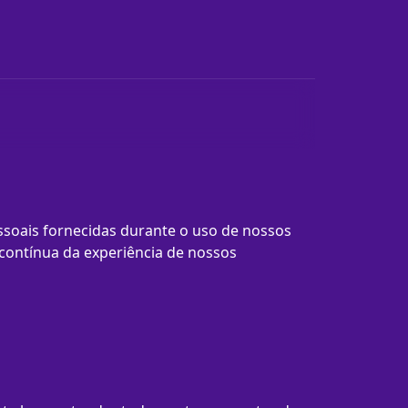
ssoais fornecidas durante o uso de nossos
 contínua da experiência de nossos