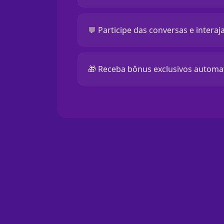
💬 Participe das conversas e interaj
🎁 Receba bônus exclusivos autom