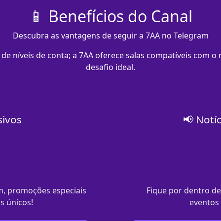
📱 Benefícios do Canal
Descubra as vantagens de seguir a 7AA no Telegram
de níveis de conta; a 7AA oferece salas compatíveis com o n
desafio ideal.
sivos
📢 Notí
m, promoções especiais
Fique por dentro d
s únicos!
eventos