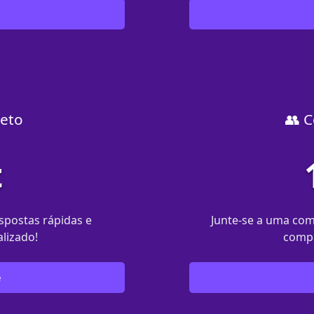
reto
👥 
t
espostas rápidas e
Junte-se a uma com
lizado!
compa
e