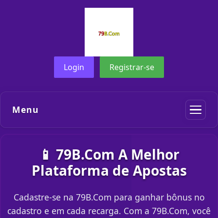
Login
Registrar-se
Menu
📱 79B.Com A Melhor
Plataforma de Apostas
Cadastre-se na 79B.Com para ganhar bônus no
cadastro e em cada recarga. Com a 79B.Com, você