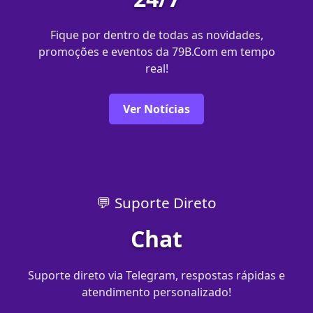
Fique por dentro de todas as novidades,
promoções e eventos da 79B.Com em tempo
real!
Ver Notícias
💬 Suporte Direto
Chat
Suporte direto via Telegram, respostas rápidas e
atendimento personalizado!