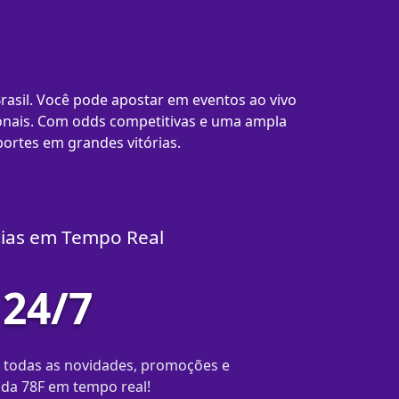
asil. Você pode apostar em eventos ao vivo
ionais. Com odds competitivas e uma ampla
ortes em grandes vitórias.
cias em Tempo Real
24/7
e todas as novidades, promoções e
 da 78F em tempo real!