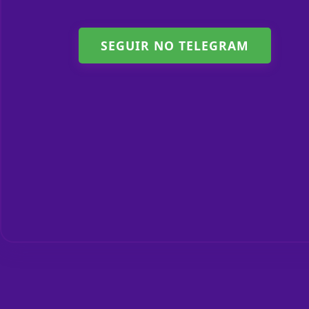
SEGUIR NO TELEGRAM