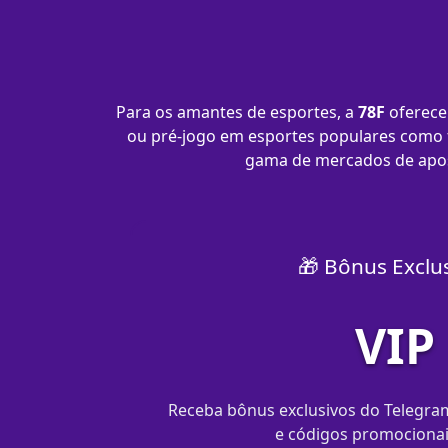
Para os amantes de esportes, a
78F
oferece
ou pré-jogo em esportes populares como f
gama de mercados de apo
🎁 Bônus Exclu
VIP
Receba bônus exclusivos do Telegra
e códigos promocionai