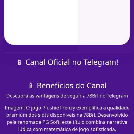
📱 Canal Oficial no Telegram!
📱 Benefícios do Canal
Descubra as vantagens de seguir a 78Brl no Telegram
Imagem: O jogo Plushie Frenzy exemplifica a qualidade
premium dos slots disponíveis na 78Brl. Desenvolvido
pela renomada PG Soft, este título combina narrativa
lúdica com matemática de jogo sofisticada,