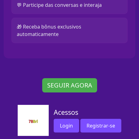
💬 Participe das conversas e interaja
🎁 Receba bônus exclusivos
automaticamente
SEGUIR AGORA
Acessos
Login
Registrar-se