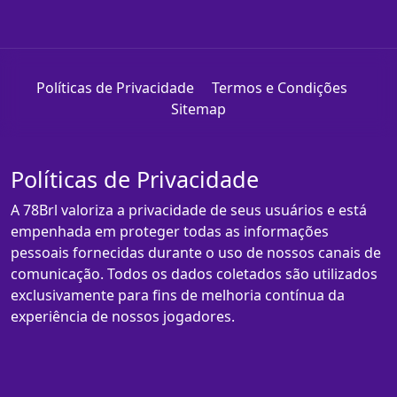
Políticas de Privacidade
Termos e Condições
Sitemap
Políticas de Privacidade
A 78Brl valoriza a privacidade de seus usuários e está
empenhada em proteger todas as informações
pessoais fornecidas durante o uso de nossos canais de
comunicação. Todos os dados coletados são utilizados
exclusivamente para fins de melhoria contínua da
experiência de nossos jogadores.