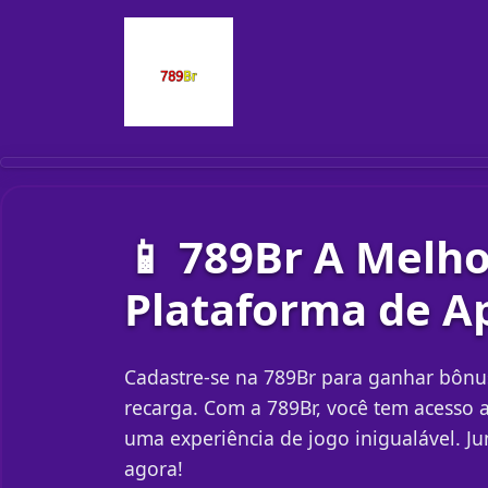
📱 789Br A Melh
Plataforma de A
Cadastre-se na 789Br para ganhar bônu
recarga. Com a 789Br, você tem acesso a
uma experiência de jogo inigualável. J
agora!