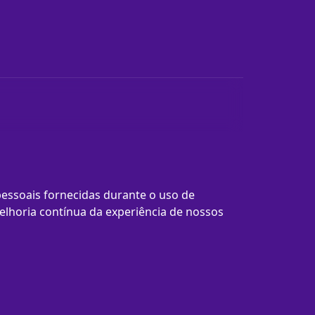
pessoais fornecidas durante o uso de
elhoria contínua da experiência de nossos