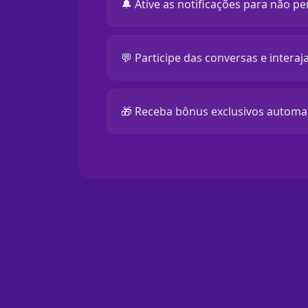
🔔 Ative as notificações para não p
💬 Participe das conversas e interaj
🎁 Receba bônus exclusivos autom