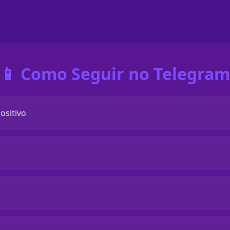
📱 Como Seguir no Telegram
ositivo