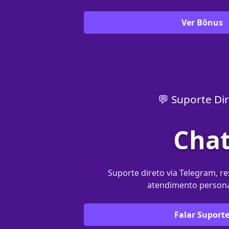
Ver Bônus
💬 Suporte Di
Cha
Suporte direto via Telegram, r
atendimento persona
Falar Suport