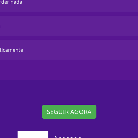
erder nada
a
aticamente
SEGUIR AGORA