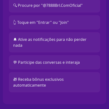
🔍 Procure por "@7888Brl.ComOficial"
👆 Toque em "Entrar" ou "Join"
🔔 Ative as notificações para não perder
nada
💬 Participe das conversas e interaja
🎁 Receba bônus exclusivos
automaticamente