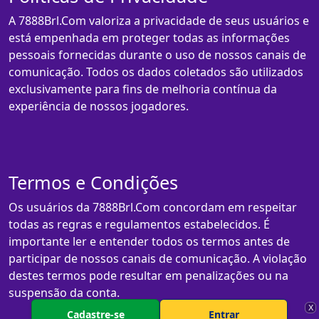
A 7888Brl.Com valoriza a privacidade de seus usuários e
está empenhada em proteger todas as informações
pessoais fornecidas durante o uso de nossos canais de
comunicação. Todos os dados coletados são utilizados
exclusivamente para fins de melhoria contínua da
experiência de nossos jogadores.
Termos e Condições
Os usuários da 7888Brl.Com concordam em respeitar
todas as regras e regulamentos estabelecidos. É
importante ler e entender todos os termos antes de
participar de nossos canais de comunicação. A violação
destes termos pode resultar em penalizações ou na
suspensão da conta.
X
Cadastre-se
Entrar