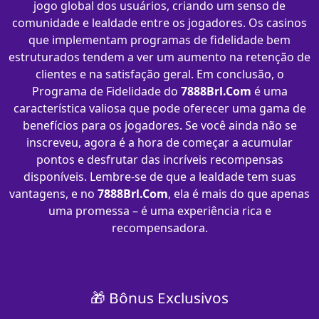
jogo global dos usuários, criando um senso de
comunidade e lealdade entre os jogadores. Os casinos
que implementam programas de fidelidade bem
estruturados tendem a ver um aumento na retenção de
clientes e na satisfação geral. Em conclusão, o
Programa de Fidelidade do
7888Brl.Com
é uma
característica valiosa que pode oferecer uma gama de
benefícios para os jogadores. Se você ainda não se
inscreveu, agora é a hora de começar a acumular
pontos e desfrutar das incríveis recompensas
disponíveis. Lembre-se de que a lealdade tem suas
vantagens, e no
7888Brl.Com
, ela é mais do que apenas
uma promessa – é uma experiência rica e
recompensadora.
🎁 Bônus Exclusivos