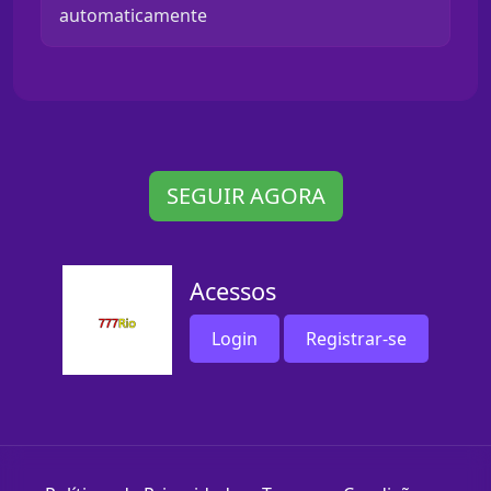
automaticamente
SEGUIR AGORA
Acessos
Login
Registrar-se