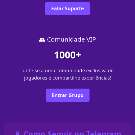
Falar Suporte
👥 Comunidade VIP
1000+
Junte-se a uma comunidade exclusiva de
jogadores e compartilhe experiências!
Entrar Grupo
📱 Como Seguir no Telegram