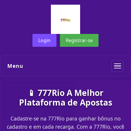
Login
Registrar-se
Menu
📱 777Rio A Melhor
Plataforma de Apostas
Cadastre-se na 777Rio para ganhar bônus no
cadastro e em cada recarga. Com a 777Rio, você