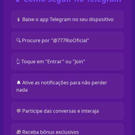
📱 Baixe o app Telegram no seu dispositivo
🔍 Procure por "@777RioOficial"
👆 Toque em "Entrar" ou "Join"
🔔 Ative as notificações para não perder
nada
💬 Participe das conversas e interaja
🎁 Receba bônus exclusivos