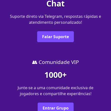
Chat
Suporte direto via Telegram, respostas rápidas e
atendimento personalizado!
Falar Suporte
👥 Comunidade VIP
1000+
Junte-se a uma comunidade exclusiva de
jogadores e compartilhe experiências!
Entrar Grupo