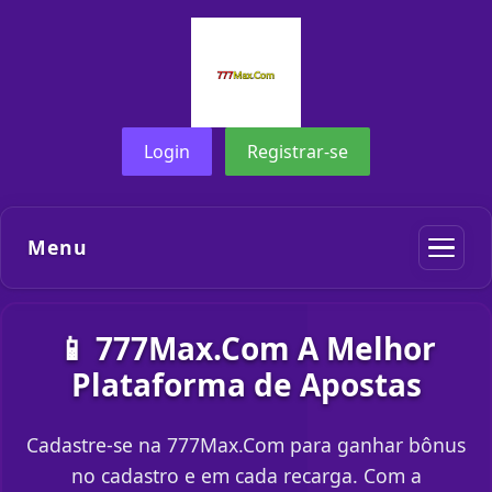
Login
Registrar-se
Menu
📱 777Max.Com A Melhor
Plataforma de Apostas
Cadastre-se na 777Max.Com para ganhar bônus
no cadastro e em cada recarga. Com a