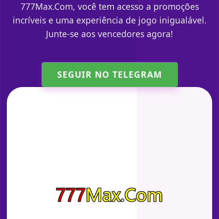
777Max.Com, você tem acesso a promoções
incríveis e uma experiência de jogo inigualável.
Junte-se aos vencedores agora!
SEGUIR NO TELEGRAM