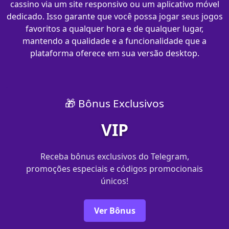
cassino via um site responsivo ou um aplicativo móvel
dedicado. Isso garante que você possa jogar seus jogos
favoritos a qualquer hora e de qualquer lugar,
mantendo a qualidade e a funcionalidade que a
plataforma oferece em sua versão desktop.
🎁 Bônus Exclusivos
VIP
Receba bônus exclusivos do Telegram,
promoções especiais e códigos promocionais
únicos!
Ver Bônus