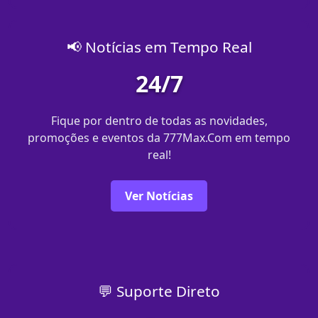
📢 Notícias em Tempo Real
24/7
Fique por dentro de todas as novidades,
promoções e eventos da 777Max.Com em tempo
real!
Ver Notícias
💬 Suporte Direto