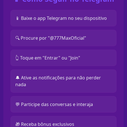
📱 Baixe o app Telegram no seu dispositivo
🔍 Procure por "@777MaxOficial"
👆 Toque em "Entrar" ou "Join"
🔔 Ative as notificações para não perder
nada
💬 Participe das conversas e interaja
🎁 Receba bônus exclusivos