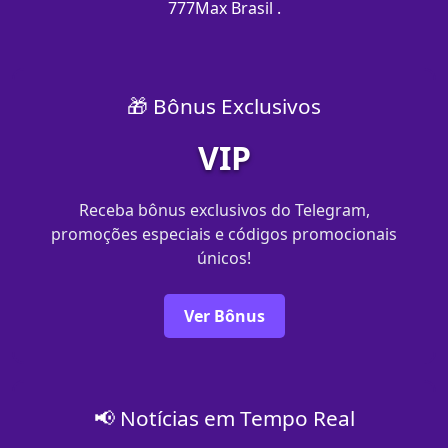
777Max Brasil .
🎁 Bônus Exclusivos
VIP
Receba bônus exclusivos do Telegram,
promoções especiais e códigos promocionais
únicos!
Ver Bônus
📢 Notícias em Tempo Real