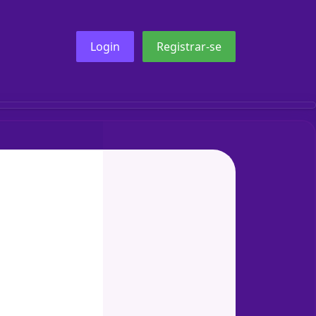
Login
Registrar-se