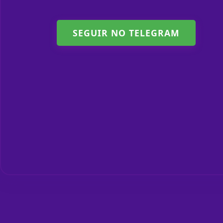
SEGUIR NO TELEGRAM