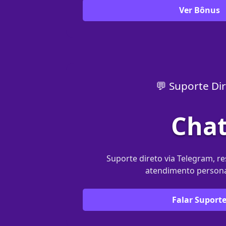
Ver Bônus
💬 Suporte Di
Cha
Suporte direto via Telegram, r
atendimento persona
Falar Suport