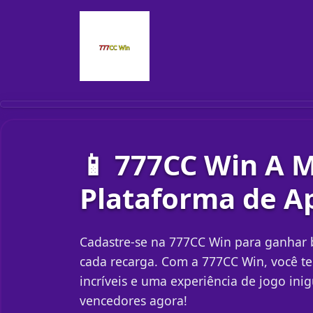
📱 777CC Win A 
Plataforma de A
Cadastre-se na 777CC Win para ganhar 
cada recarga. Com a 777CC Win, você t
incríveis e uma experiência de jogo inig
vencedores agora!