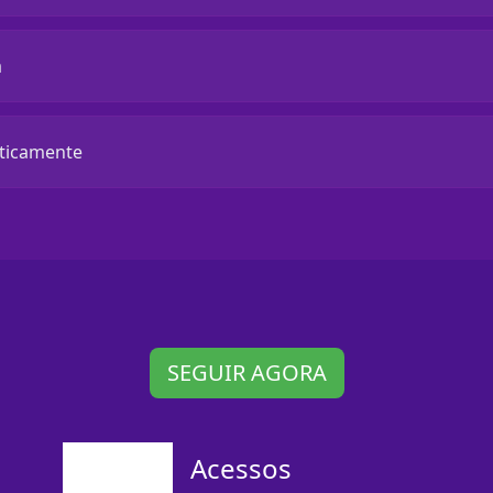
a
aticamente
SEGUIR AGORA
Acessos