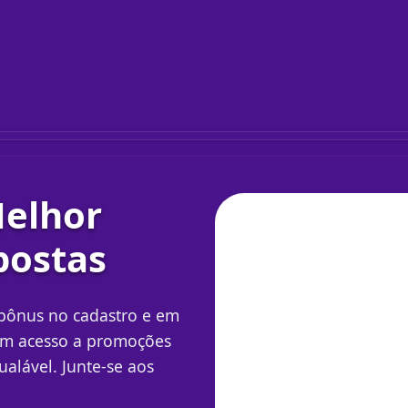
Melhor
postas
bônus no cadastro e em
em acesso a promoções
ualável. Junte-se aos