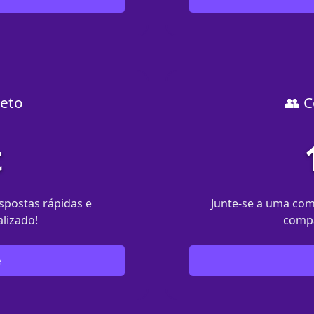
reto
👥 
t
espostas rápidas e
Junte-se a uma com
lizado!
compa
e