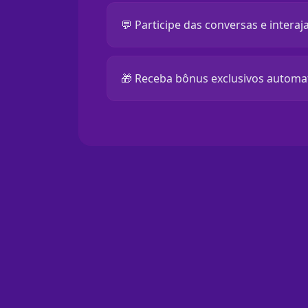
💬 Participe das conversas e interaj
🎁 Receba bônus exclusivos autom