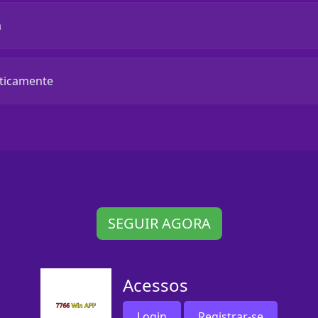
a
aticamente
SEGUIR AGORA
Acessos
Login
Registrar-se