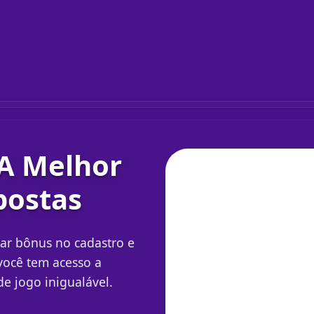
 A Melhor
postas
ar bônus no cadastro e
você tem acesso a
e jogo inigualável.