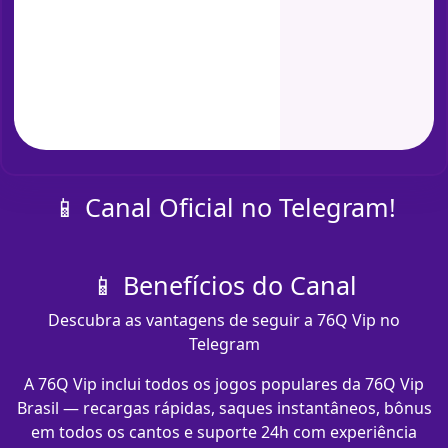
📱 Canal Oficial no Telegram!
📱 Benefícios do Canal
Descubra as vantagens de seguir a 76Q Vip no
Telegram
A 76Q Vip inclui todos os jogos populares da 76Q Vip
Brasil — recargas rápidas, saques instantâneos, bônus
em todos os cantos e suporte 24h com experiência