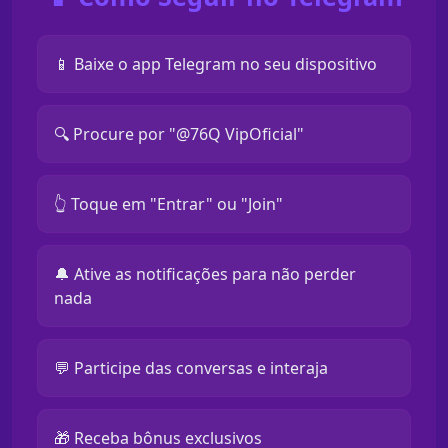
📱 Baixe o app Telegram no seu dispositivo
🔍 Procure por "@76Q VipOficial"
👆 Toque em "Entrar" ou "Join"
🔔 Ative as notificações para não perder
nada
💬 Participe das conversas e interaja
🎁 Receba bônus exclusivos