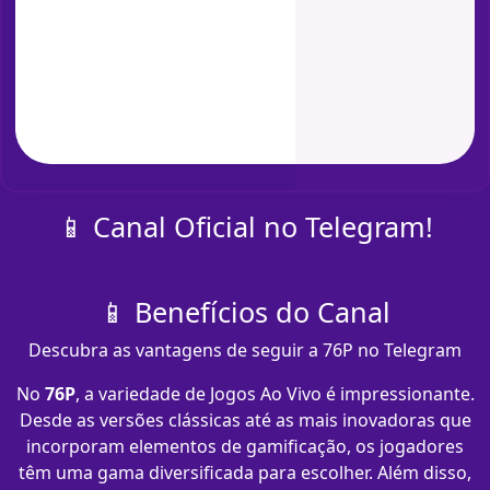
📱 Canal Oficial no Telegram!
📱 Benefícios do Canal
Descubra as vantagens de seguir a 76P no Telegram
No
76P
, a variedade de Jogos Ao Vivo é impressionante.
Desde as versões clássicas até as mais inovadoras que
incorporam elementos de gamificação, os jogadores
têm uma gama diversificada para escolher. Além disso,