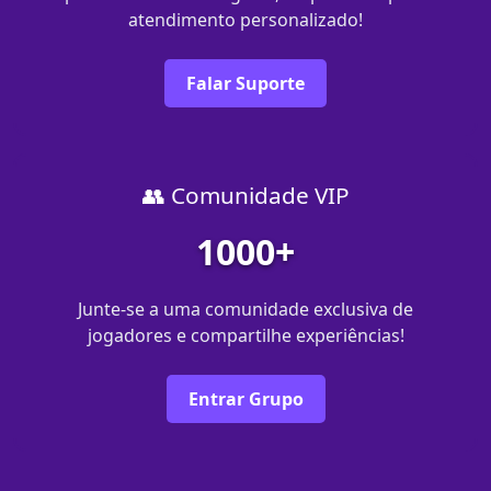
atendimento personalizado!
Falar Suporte
👥 Comunidade VIP
1000+
Junte-se a uma comunidade exclusiva de
jogadores e compartilhe experiências!
Entrar Grupo