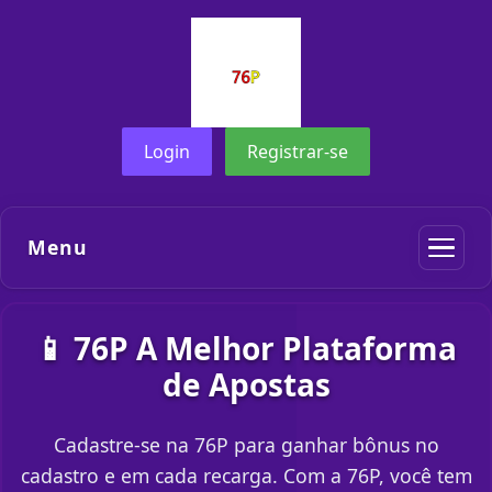
Login
Registrar-se
Menu
📱 76P A Melhor Plataforma
de Apostas
Cadastre-se na 76P para ganhar bônus no
cadastro e em cada recarga. Com a 76P, você tem