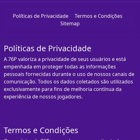
Políticas de Privacidade
Termos e Condições
Sitemap
Políticas de Privacidade
A 76P valoriza a privacidade de seus usuários e está
empenhada em proteger todas as informações
pessoais fornecidas durante o uso de nossos canais de
comunicação. Todos os dados coletados são utilizados
exclusivamente para fins de melhoria contínua da
experiência de nossos jogadores.
Termos e Condições