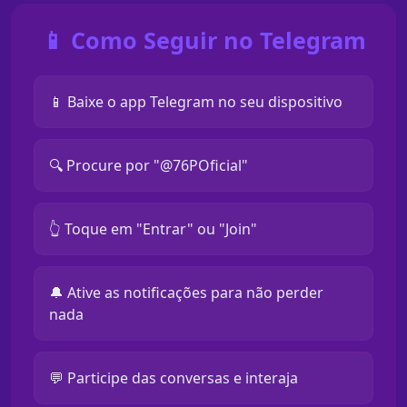
📱 Como Seguir no Telegram
📱 Baixe o app Telegram no seu dispositivo
🔍 Procure por "@76POficial"
👆 Toque em "Entrar" ou "Join"
🔔 Ative as notificações para não perder
nada
💬 Participe das conversas e interaja