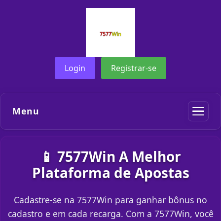
Login
Registrar-se
Menu
📱 7577Win A Melhor
Plataforma de Apostas
Cadastre-se na 7577Win para ganhar bônus no
cadastro e em cada recarga. Com a 7577Win, você