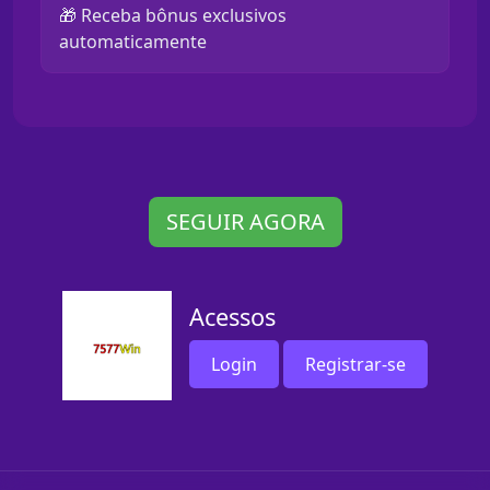
🎁 Receba bônus exclusivos
automaticamente
SEGUIR AGORA
Acessos
Login
Registrar-se