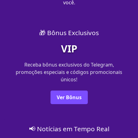
você.
🎁 Bônus Exclusivos
VIP
Receba bônus exclusivos do Telegram,
promoções especiais e códigos promocionais
únicos!
Ver Bônus
📢 Notícias em Tempo Real