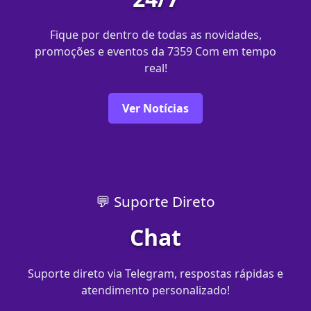
Fique por dentro de todas as novidades,
promoções e eventos da 7359 Com em tempo
real!
Ver Notícias
💬 Suporte Direto
Chat
Suporte direto via Telegram, respostas rápidas e
atendimento personalizado!