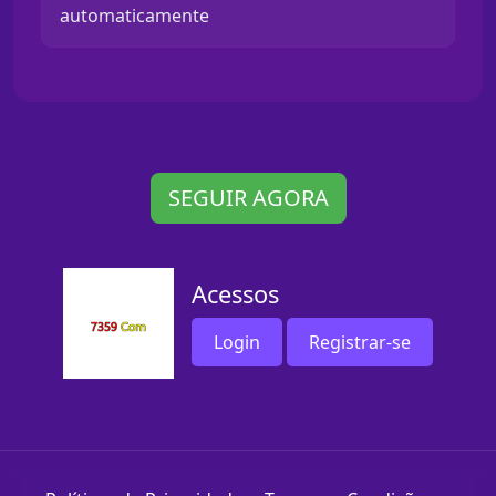
automaticamente
SEGUIR AGORA
Acessos
Login
Registrar-se