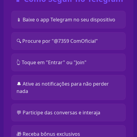
📱 Baixe o app Telegram no seu dispositivo
🔍 Procure por "@7359 ComOficial"
👆 Toque em "Entrar" ou "Join"
🔔 Ative as notificações para não perder
nada
💬 Participe das conversas e interaja
🎁 Receba bônus exclusivos