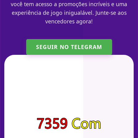
você tem acesso a promoções incríveis e uma
experiência de jogo inigualável. Junte-se aos
vencedores agora!
SEGUIR NO TELEGRAM