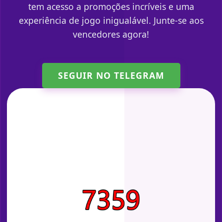
tem acesso a promoções incríveis e uma
experiência de jogo inigualável. Junte-se aos
vencedores agora!
SEGUIR NO TELEGRAM