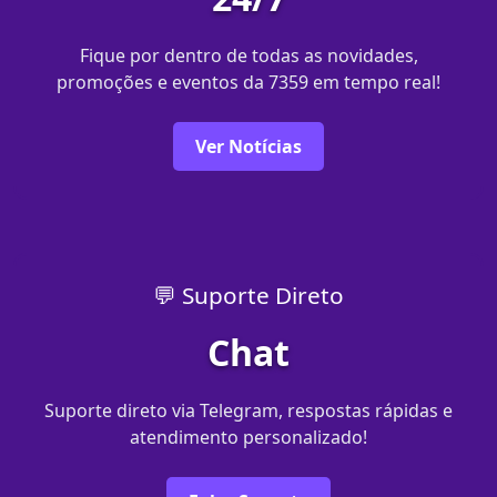
Fique por dentro de todas as novidades,
promoções e eventos da 7359 em tempo real!
Ver Notícias
💬 Suporte Direto
Chat
Suporte direto via Telegram, respostas rápidas e
atendimento personalizado!