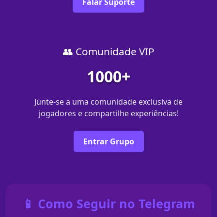
Falar Suporte
👥 Comunidade VIP
1000+
Junte-se a uma comunidade exclusiva de
jogadores e compartilhe experiências!
Entrar Grupo
📱 Como Seguir no Telegram