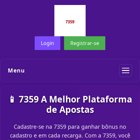
Login
Registrar-se
Menu
📱 7359 A Melhor Plataforma
de Apostas
Cadastre-se na 7359 para ganhar bônus no
cadastro e em cada recarga. Com a 7359, você