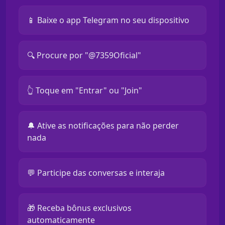
📱 Baixe o app Telegram no seu dispositivo
🔍 Procure por "@7359Oficial"
👆 Toque em "Entrar" ou "Join"
🔔 Ative as notificações para não perder
nada
💬 Participe das conversas e interaja
🎁 Receba bônus exclusivos
automaticamente