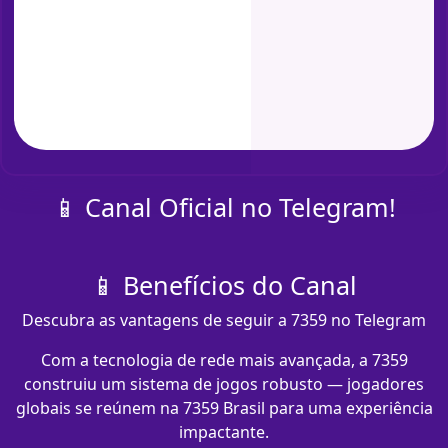
📱 Canal Oficial no Telegram!
📱 Benefícios do Canal
Descubra as vantagens de seguir a 7359 no Telegram
Com a tecnologia de rede mais avançada, a 7359
construiu um sistema de jogos robusto — jogadores
globais se reúnem na 7359 Brasil para uma experiência
impactante.