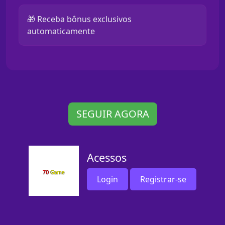
🎁 Receba bônus exclusivos
automaticamente
SEGUIR AGORA
Acessos
Login
Registrar-se