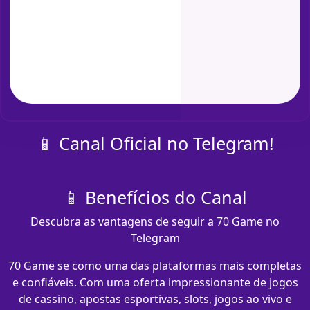
📱 Canal Oficial no Telegram!
📱 Benefícios do Canal
Descubra as vantagens de seguir a 70 Game no
Telegram
70 Game se como uma das plataformas mais completas
e confiáveis. Com uma oferta impressionante de jogos
de cassino, apostas esportivas, slots, jogos ao vivo e