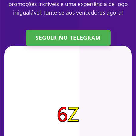
promoções incríveis e uma experiência de jogo
inigualável. Junte-se aos vencedores agora!
SEGUIR NO TELEGRAM