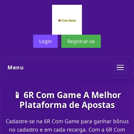
Login
Registrar-se
Menu
📱 6R Com Game A Melhor
Plataforma de Apostas
Cadastre-se na 6R Com Game para ganhar bônus
no cadastro e em cada recarga. Com a 6R Com