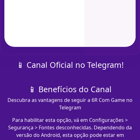
📱 Canal Oficial no Telegram!
📱 Benefícios do Canal
Descubra as vantagens de seguir a 6R Com Game no
Telegram
Para habilitar esta opção, vá em Configurações >
Segurança > Fontes desconhecidas. Dependendo da
versão do Android, esta opção pode estar em