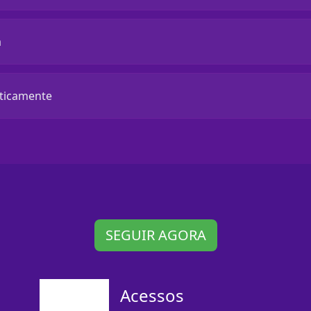
a
aticamente
SEGUIR AGORA
Acessos