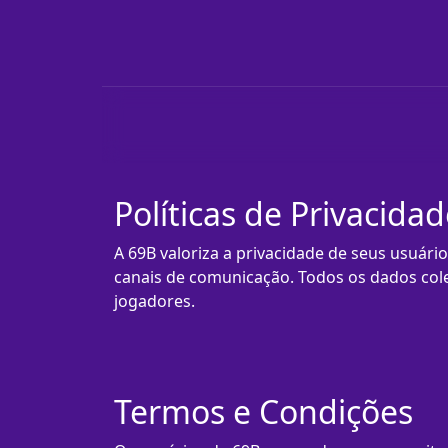
Políticas de Privacida
A 69B valoriza a privacidade de seus usuár
canais de comunicação. Todos os dados cole
jogadores.
Termos e Condições