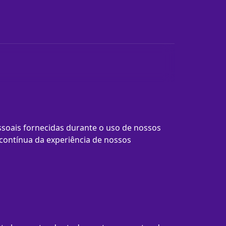
ssoais fornecidas durante o uso de nossos
 contínua da experiência de nossos