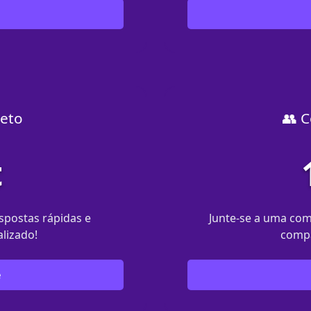
reto
👥 
t
espostas rápidas e
Junte-se a uma com
lizado!
compa
e