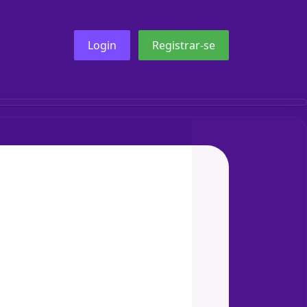
Login
Registrar-se