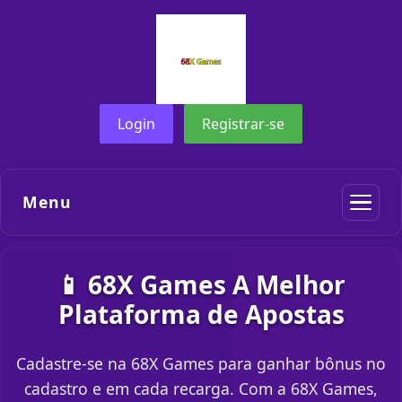
Login
Registrar-se
Menu
📱 68X Games A Melhor
Plataforma de Apostas
Cadastre-se na 68X Games para ganhar bônus no
cadastro e em cada recarga. Com a 68X Games,