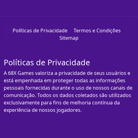
Políticas de Privacidade
Termos e Condições
Sitemap
Políticas de Privacidade
A 68X Games valoriza a privacidade de seus usuários e
está empenhada em proteger todas as informações
pessoais fornecidas durante o uso de nossos canais de
comunicação. Todos os dados coletados são utilizados
exclusivamente para fins de melhoria contínua da
experiência de nossos jogadores.