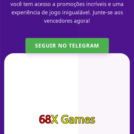
você tem acesso a promoções incríveis e uma
experiência de jogo inigualável. Junte-se aos
vencedores agora!
SEGUIR NO TELEGRAM