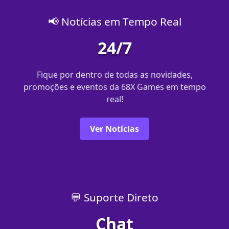
📢 Notícias em Tempo Real
24/7
Fique por dentro de todas as novidades,
promoções e eventos da 68X Games em tempo
real!
Ver Notícias
💬 Suporte Direto
Chat