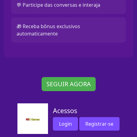
💬 Participe das conversas e interaja
🎁 Receba bônus exclusivos
automaticamente
SEGUIR AGORA
Acessos
Login
Registrar-se