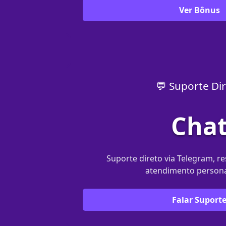
Ver Bônus
💬 Suporte Di
Cha
Suporte direto via Telegram, r
atendimento persona
Falar Suport