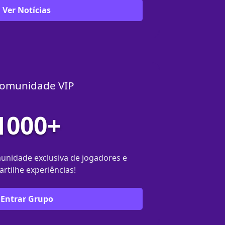
Ver Notícias
Comunidade VIP
1000+
unidade exclusiva de jogadores e
rtilhe experiências!
Entrar Grupo