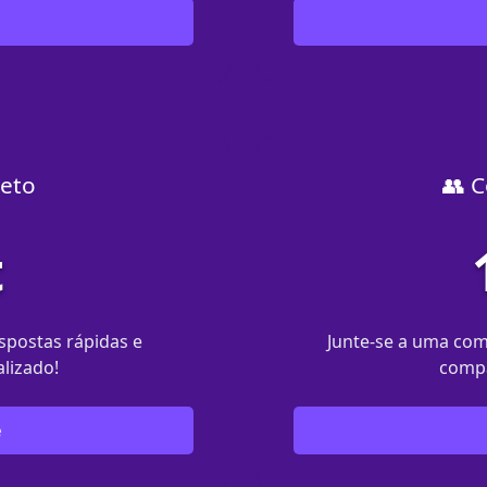
reto
👥 
t
espostas rápidas e
Junte-se a uma com
lizado!
compa
e