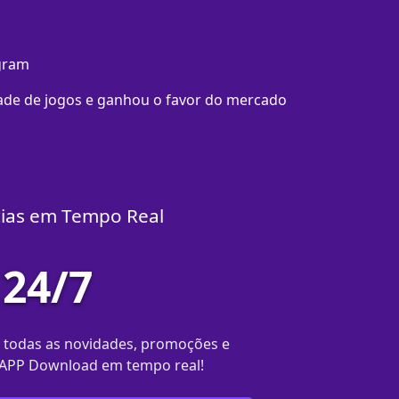
gram
dade de jogos e ganhou o favor do mercado
cias em Tempo Real
24/7
e todas as novidades, promoções e
 APP Download em tempo real!