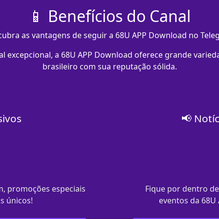
📱 Benefícios do Canal
cubra as vantagens de seguir a 68U APP Download no Tele
al excepcional, a 68U APP Download oferece grande varie
brasileiro com sua reputação sólida.
sivos
📢 Notí
m, promoções especiais
Fique por dentro d
s únicos!
eventos da 68U