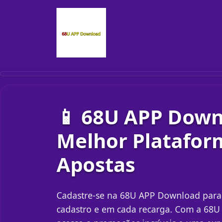
📱 68U APP Down
Melhor Platafor
Apostas
Cadastre-se na 68U APP Download para
cadastro e em cada recarga. Com a 68