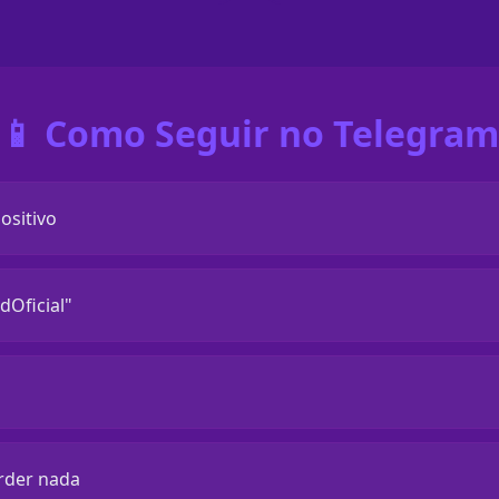
📱 Como Seguir no Telegram
ositivo
Oficial"
erder nada