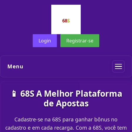
Login
Registrar-se
Menu
📱 68S A Melhor Plataforma
de Apostas
Cadastre-se na 68S para ganhar bônus no
cadastro e em cada recarga. Com a 68S, você tem