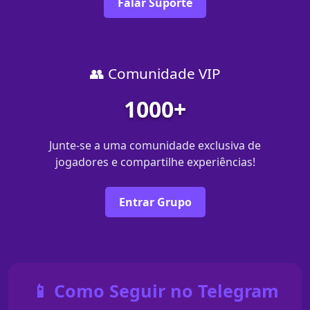
Falar Suporte
👥 Comunidade VIP
1000+
Junte-se a uma comunidade exclusiva de
jogadores e compartilhe experiências!
Entrar Grupo
📱 Como Seguir no Telegram