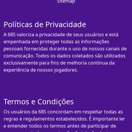
Sitemap
Políticas de Privacidade
A 68S valoriza a privacidade de seus usuários e está
empenhada em proteger todas as informações
pessoais fornecidas durante o uso de nossos canais de
comunicação. Todos os dados coletados são utilizados
exclusivamente para fins de melhoria contínua da
experiência de nossos jogadores.
Termos e Condições
Os usuários da 68S concordam em respeitar todas as
regras e regulamentos estabelecidos. É importante ler
e entender todos os termos antes de participar de