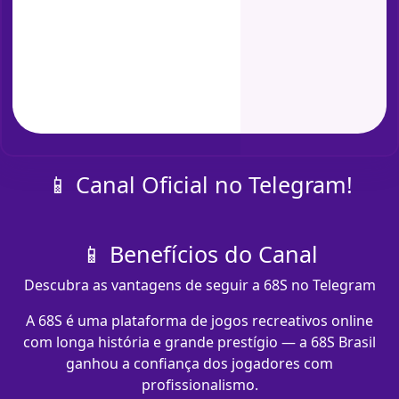
📱 Canal Oficial no Telegram!
📱 Benefícios do Canal
Descubra as vantagens de seguir a 68S no Telegram
A 68S é uma plataforma de jogos recreativos online
com longa história e grande prestígio — a 68S Brasil
ganhou a confiança dos jogadores com
profissionalismo.