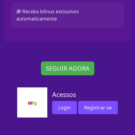
🎁 Receba bônus exclusivos
automaticamente
SEGUIR AGORA
Acessos
Login
Registrar-se