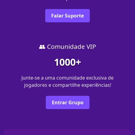
Falar Suporte
👥 Comunidade VIP
1000+
Junte-se a uma comunidade exclusiva de
jogadores e compartilhe experiências!
Entrar Grupo