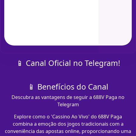
📱 Canal Oficial no Telegram!
📱 Benefícios do Canal
Descubra as vantagens de seguir a 688V Paga no
Telegram
Explore como o 'Cassino Ao Vivo' do 688V Paga
combina a emoção dos jogos tradicionais com a
conveniência das apostas online, proporcionando uma