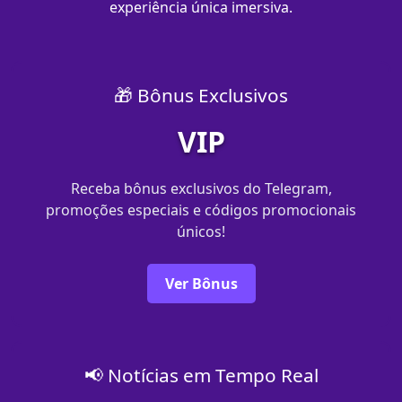
experiência única imersiva.
🎁 Bônus Exclusivos
VIP
Receba bônus exclusivos do Telegram,
promoções especiais e códigos promocionais
únicos!
Ver Bônus
📢 Notícias em Tempo Real