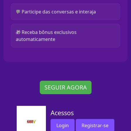
💬 Participe das conversas e interaja
🎁 Receba bônus exclusivos
automaticamente
SEGUIR AGORA
Acessos
Login
Registrar-se