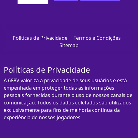
Políticas de Privacidade
Termos e Condições
Sitemap
Políticas de Privacidade
A 688V valoriza a privacidade de seus usuários e está
empenhada em proteger todas as informações
pessoais fornecidas durante o uso de nossos canais de
comunicação. Todos os dados coletados são utilizados
exclusivamente para fins de melhoria contínua da
experiência de nossos jogadores.