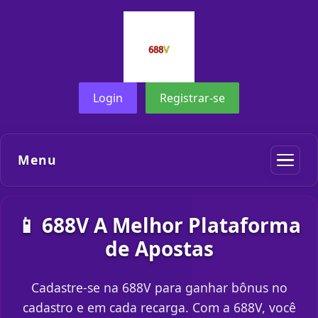
Login
Registrar-se
Menu
📱 688V A Melhor Plataforma
de Apostas
Cadastre-se na 688V para ganhar bônus no
cadastro e em cada recarga. Com a 688V, você