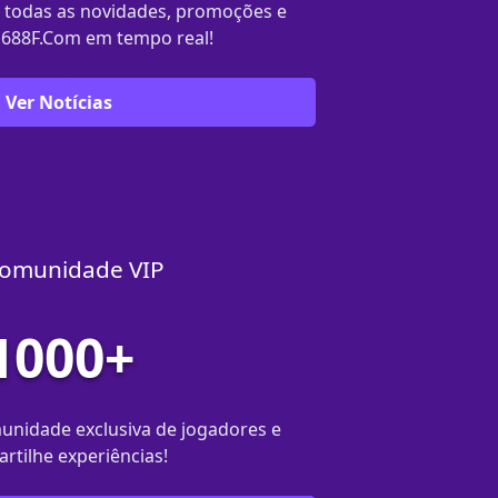
e todas as novidades, promoções e
 688F.Com em tempo real!
Ver Notícias
Comunidade VIP
1000+
unidade exclusiva de jogadores e
rtilhe experiências!