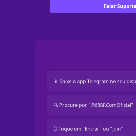
Falar Suport
📱 Baixe o app Telegram no seu disp
🔍 Procure por "@688F.ComOficial"
👆 Toque em "Entrar" ou "Join"