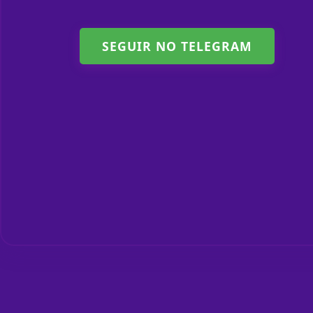
SEGUIR NO TELEGRAM