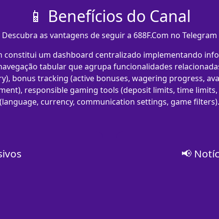
📱 Benefícios do Canal
Descubra as vantagens de seguir a 688F.Com no Telegram
m constitui um dashboard centralizado implementando infor
e navegação tabular que agrupa funcionalidades relacionada
ry), bonus tracking (active bonuses, wagering progress, avai
nt), responsible gaming tools (deposit limits, time limits, 
(language, currency, communication settings, game filters)
sivos
📢 Notí