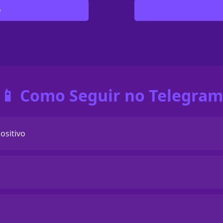
e
📱 Como Seguir no Telegram
ositivo