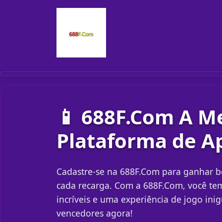
📱 688F.Com A M
Plataforma de A
Cadastre-se na 688F.Com para ganhar b
cada recarga. Com a 688F.Com, você te
incríveis e uma experiência de jogo inig
vencedores agora!