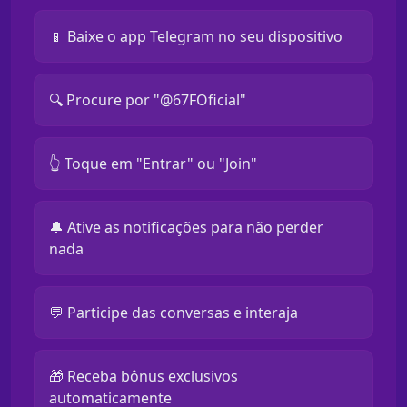
📱 Baixe o app Telegram no seu dispositivo
🔍 Procure por "@67FOficial"
👆 Toque em "Entrar" ou "Join"
🔔 Ative as notificações para não perder
nada
💬 Participe das conversas e interaja
🎁 Receba bônus exclusivos
automaticamente