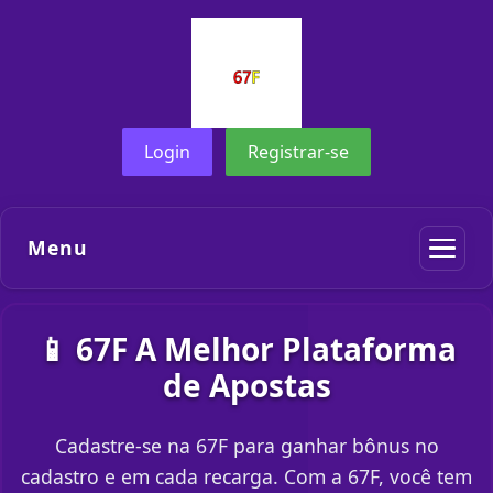
Login
Registrar-se
Menu
📱 67F A Melhor Plataforma
de Apostas
Cadastre-se na 67F para ganhar bônus no
cadastro e em cada recarga. Com a 67F, você tem