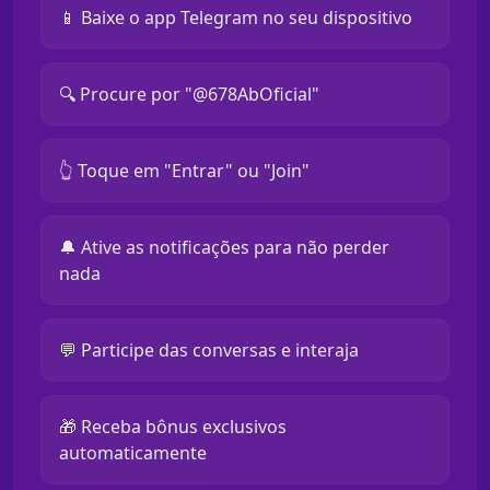
📱 Baixe o app Telegram no seu dispositivo
🔍 Procure por "@678AbOficial"
👆 Toque em "Entrar" ou "Join"
🔔 Ative as notificações para não perder
nada
💬 Participe das conversas e interaja
🎁 Receba bônus exclusivos
automaticamente