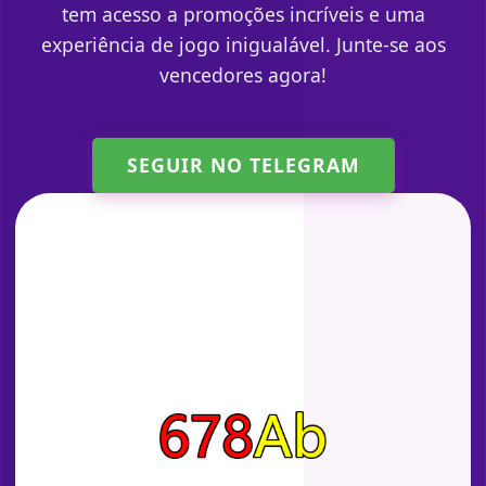
tem acesso a promoções incríveis e uma
experiência de jogo inigualável. Junte-se aos
vencedores agora!
SEGUIR NO TELEGRAM