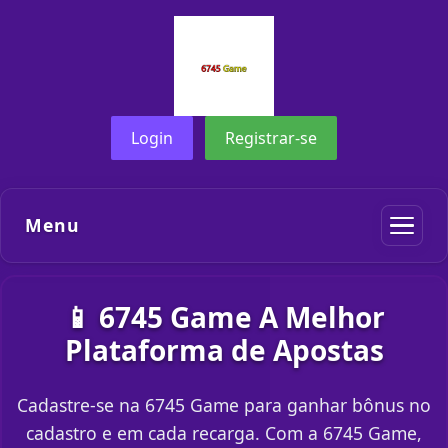
Login
Registrar-se
Menu
📱 6745 Game A Melhor
Plataforma de Apostas
Cadastre-se na 6745 Game para ganhar bônus no
cadastro e em cada recarga. Com a 6745 Game,