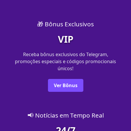
🎁 Bônus Exclusivos
VIP
Receba bônus exclusivos do Telegram,
promoções especiais e códigos promocionais
únicos!
Ver Bônus
📢 Notícias em Tempo Real
24/7