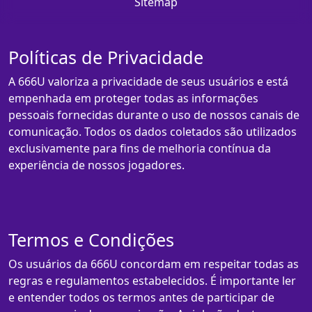
Sitemap
Políticas de Privacidade
A 666U valoriza a privacidade de seus usuários e está
empenhada em proteger todas as informações
pessoais fornecidas durante o uso de nossos canais de
comunicação. Todos os dados coletados são utilizados
exclusivamente para fins de melhoria contínua da
experiência de nossos jogadores.
Termos e Condições
Os usuários da 666U concordam em respeitar todas as
regras e regulamentos estabelecidos. É importante ler
e entender todos os termos antes de participar de