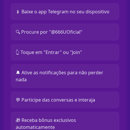
📱 Baixe o app Telegram no seu dispositivo
🔍 Procure por "@666UOficial"
👆 Toque em "Entrar" ou "Join"
🔔 Ative as notificações para não perder
nada
💬 Participe das conversas e interaja
🎁 Receba bônus exclusivos
automaticamente