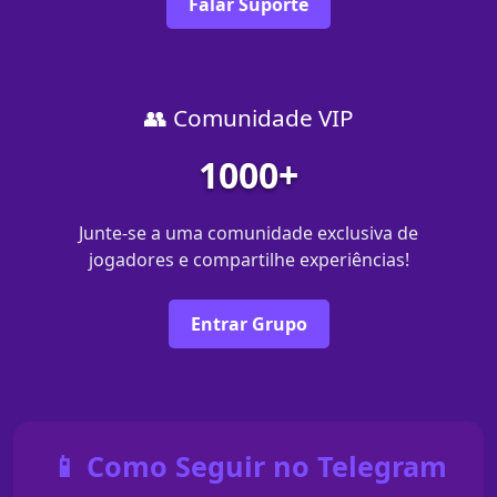
Falar Suporte
👥 Comunidade VIP
1000+
Junte-se a uma comunidade exclusiva de
jogadores e compartilhe experiências!
Entrar Grupo
📱 Como Seguir no Telegram