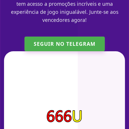
tem acesso a promoções incríveis e uma
experiência de jogo inigualável. Junte-se aos
vencedores agora!
SEGUIR NO TELEGRAM