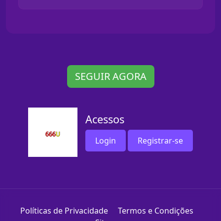
SEGUIR AGORA
Acessos
Login
Registrar-se
Políticas de Privacidade
Termos e Condições