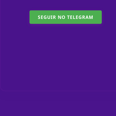
SEGUIR NO TELEGRAM