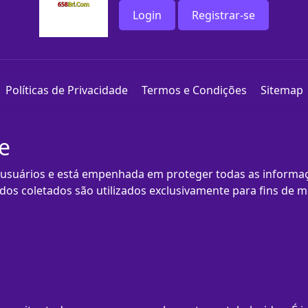
Login
Registrar-se
Políticas de Privacidade
Termos e Condições
Sitemap
de
s usuários e está empenhada em proteger todas as informa
os coletados são utilizados exclusivamente para fins de m