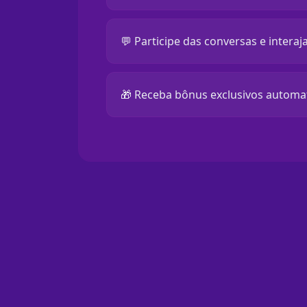
💬 Participe das conversas e interaj
🎁 Receba bônus exclusivos autom