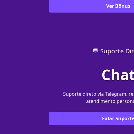
Ver Bônus
💬 Suporte Di
Cha
Suporte direto via Telegram, r
atendimento persona
Falar Suport