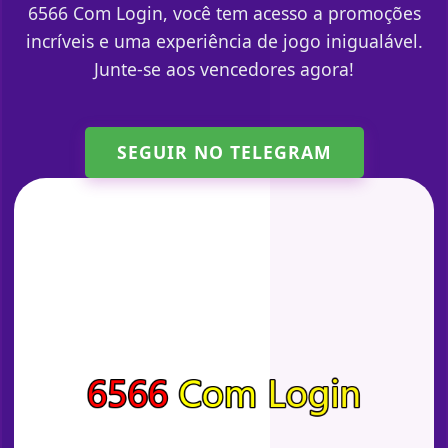
6566 Com Login, você tem acesso a promoções
incríveis e uma experiência de jogo inigualável.
Junte-se aos vencedores agora!
SEGUIR NO TELEGRAM