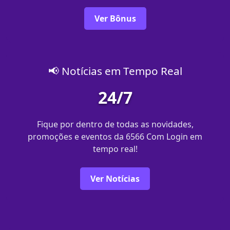
Ver Bônus
📢 Notícias em Tempo Real
24/7
Fique por dentro de todas as novidades,
promoções e eventos da 6566 Com Login em
tempo real!
Ver Notícias