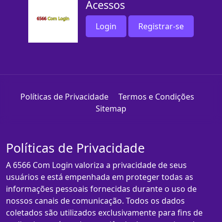
Acessos
Login
Registrar-se
Políticas de Privacidade
Termos e Condições
Sitemap
Políticas de Privacidade
A 6566 Com Login valoriza a privacidade de seus
usuários e está empenhada em proteger todas as
informações pessoais fornecidas durante o uso de
nossos canais de comunicação. Todos os dados
coletados são utilizados exclusivamente para fins de