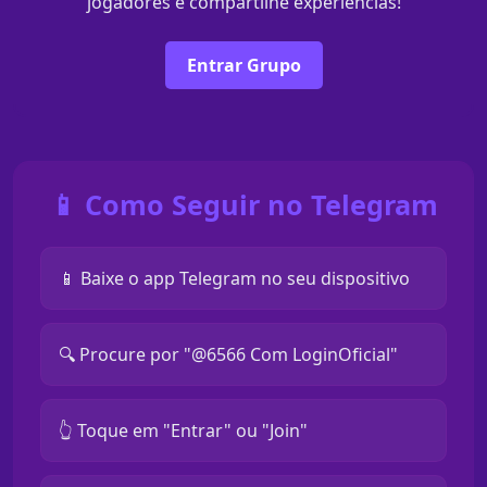
jogadores e compartilhe experiências!
Entrar Grupo
📱 Como Seguir no Telegram
📱 Baixe o app Telegram no seu dispositivo
🔍 Procure por "@6566 Com LoginOficial"
👆 Toque em "Entrar" ou "Join"