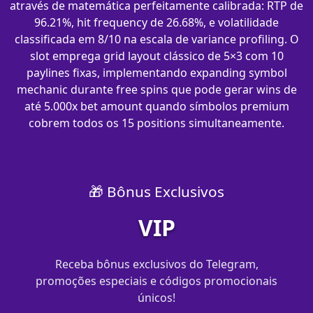
através de matemática perfeitamente calibrada: RTP de
96.21%, hit frequency de 26.68%, e volatilidade
classificada em 8/10 na escala de variance profiling. O
slot emprega grid layout clássico de 5×3 com 10
paylines fixas, implementando expanding symbol
mechanic durante free spins que pode gerar wins de
até 5.000x bet amount quando símbolos premium
cobrem todos os 15 positions simultaneamente.
🎁 Bônus Exclusivos
VIP
Receba bônus exclusivos do Telegram,
promoções especiais e códigos promocionais
únicos!