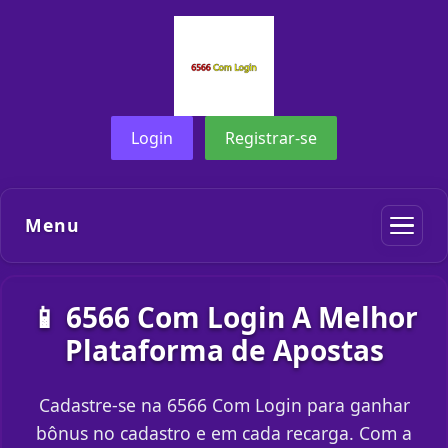
Login
Registrar-se
Menu
📱 6566 Com Login A Melhor
Plataforma de Apostas
Cadastre-se na 6566 Com Login para ganhar
bônus no cadastro e em cada recarga. Com a