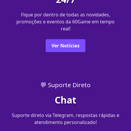
Fique por dentro de todas as novidades,
promoções e eventos da 60Game em tempo
real!
Ver Notícias
💬 Suporte Direto
Chat
Suporte direto via Telegram, respostas rápidas e
atendimento personalizado!