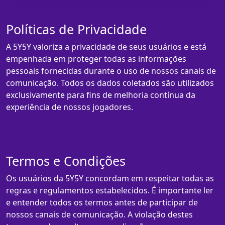
Políticas de Privacidade
A 5Y5Y valoriza a privacidade de seus usuários e está
empenhada em proteger todas as informações
pessoais fornecidas durante o uso de nossos canais de
comunicação. Todos os dados coletados são utilizados
exclusivamente para fins de melhoria contínua da
experiência de nossos jogadores.
Termos e Condições
Os usuários da 5Y5Y concordam em respeitar todas as
regras e regulamentos estabelecidos. É importante ler
e entender todos os termos antes de participar de
nossos canais de comunicação. A violação destes