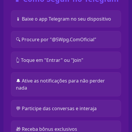
📱 Baixe o app Telegram no seu dispositivo
🔍 Procure por "@5Wpg.ComOficial"
👆 Toque em "Entrar" ou "Join"
🔔 Ative as notificações para não perder
nada
💬 Participe das conversas e interaja
🎁 Receba bônus exclusivos