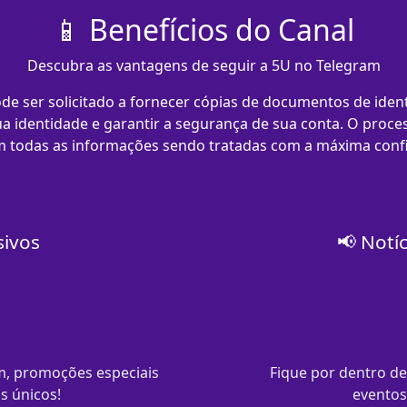
📱 Benefícios do Canal
Descubra as vantagens de seguir a 5U no Telegram
ode ser solicitado a fornecer cópias de documentos de ide
ua identidade e garantir a segurança de sua conta. O proc
m todas as informações sendo tratadas com a máxima confi
sivos
📢 Notí
m, promoções especiais
Fique por dentro d
s únicos!
eventos