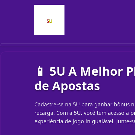
📱 5U A Melhor 
de Apostas
Cadastre-se na 5U para ganhar bônus n
recarga. Com a 5U, você tem acesso a p
experiência de jogo inigualável. Junte-