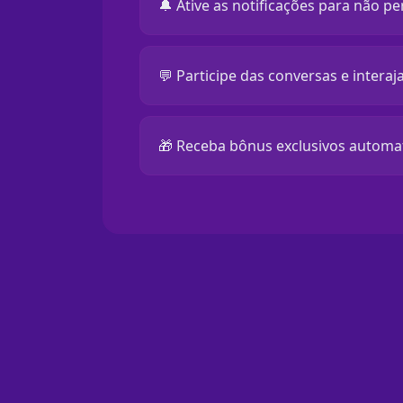
🔔 Ative as notificações para não p
💬 Participe das conversas e interaj
🎁 Receba bônus exclusivos autom