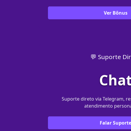
Ver Bônus
💬 Suporte Di
Cha
Suporte direto via Telegram, r
atendimento persona
Falar Suport