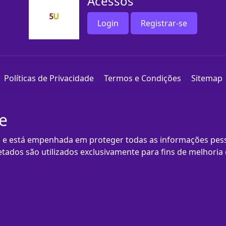
Acessos
Login
Registrar-se
Políticas de Privacidade
Termos e Condições
Sitemap
de
os e está empenhada em proteger todas as informações pes
tados são utilizados exclusivamente para fins de melhoria