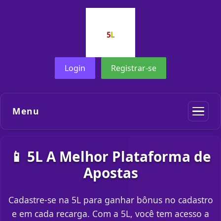
Login
Registrar-se
Menu
📱 5L A Melhor Plataforma de
Apostas
Cadastre-se na 5L para ganhar bônus no cadastro
e em cada recarga. Com a 5L, você tem acesso a