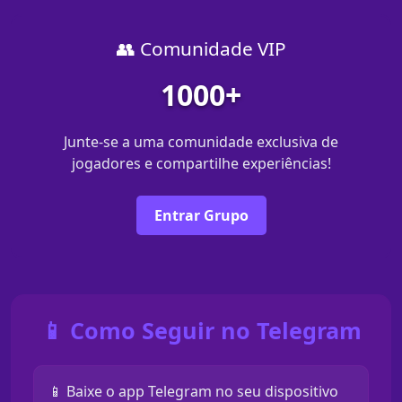
👥 Comunidade VIP
1000+
Junte-se a uma comunidade exclusiva de
jogadores e compartilhe experiências!
Entrar Grupo
📱 Como Seguir no Telegram
📱 Baixe o app Telegram no seu dispositivo