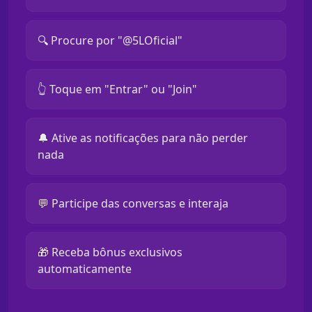
🔍 Procure por "@5LOficial"
👆 Toque em "Entrar" ou "Join"
🔔 Ative as notificações para não perder
nada
💬 Participe das conversas e interaja
🎁 Receba bônus exclusivos
automaticamente