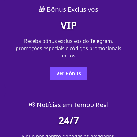
🎁 Bônus Exclusivos
VIP
Receba bônus exclusivos do Telegram,
promoções especiais e códigos promocionais
únicos!
Ver Bônus
📢 Notícias em Tempo Real
24/7
Fique por dentro de todas as novidades,