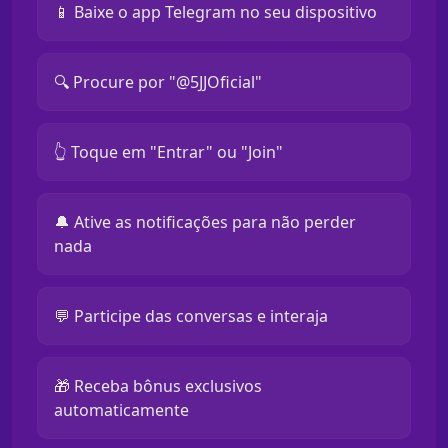
📱 Baixe o app Telegram no seu dispositivo
🔍 Procure por "@5JJOficial"
👆 Toque em "Entrar" ou "Join"
🔔 Ative as notificações para não perder
nada
💬 Participe das conversas e interaja
🎁 Receba bônus exclusivos
automaticamente