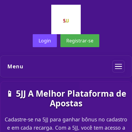
Login
Registrar-se
Menu
📱 5JJ A Melhor Plataforma de
Apostas
Cadastre-se na 5JJ para ganhar bônus no cadastro
e em cada recarga. Com a 5JJ, você tem acesso a