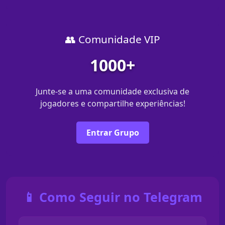
👥 Comunidade VIP
1000+
Junte-se a uma comunidade exclusiva de
jogadores e compartilhe experiências!
Entrar Grupo
📱 Como Seguir no Telegram