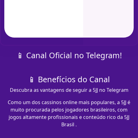
📱 Canal Oficial no Telegram!
📱 Benefícios do Canal
Descubra as vantagens de seguir a 5JJ no Telegram
Como um dos cassinos online mais populares, a 5JJ é
muito procurada pelos jogadores brasileiros, com
jogos altamente profissionais e conteúdo rico da 5JJ
Brasil .