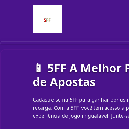
📱 5FF A Melhor 
de Apostas
Cadastre-se na 5FF para ganhar bônus 
recarga. Com a 5FF, você tem acesso a 
experiência de jogo inigualável. Junte-