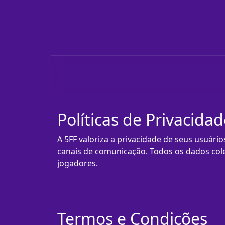
Políticas de Privacida
A 5FF valoriza a privacidade de seus usuár
canais de comunicação. Todos os dados cole
jogadores.
Termos e Condições