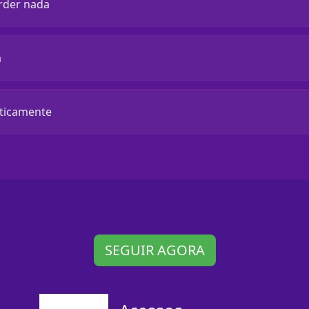
erder nada
a
aticamente
SEGUIR AGORA