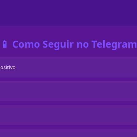
📱 Como Seguir no Telegram
ositivo