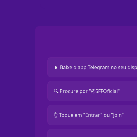
📱 Baixe o app Telegram no seu disp
🔍 Procure por "@5FFOficial"
👆 Toque em "Entrar" ou "Join"