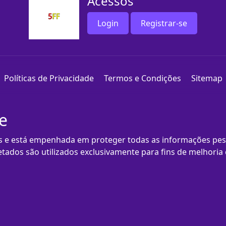
Acessos
Login
Registrar-se
Políticas de Privacidade
Termos e Condições
Sitemap
de
ios e está empenhada em proteger todas as informações pe
tados são utilizados exclusivamente para fins de melhoria