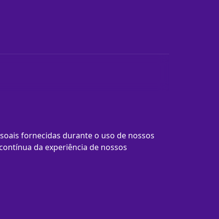
ssoais fornecidas durante o uso de nossos
 contínua da experiência de nossos