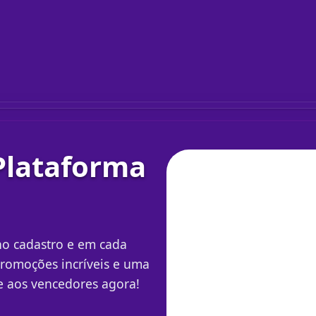
Plataforma
no cadastro e em cada
promoções incríveis e uma
se aos vencedores agora!