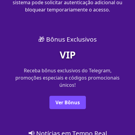
sistema pode solicitar autenticação adicional ou
bloquear temporariamente o acesso.
🎁 Bônus Exclusivos
VIP
Receba bônus exclusivos do Telegram,
promoções especiais e códigos promocionais
únicos!
Ver Bônus
📢 Notícias em Tempo Real