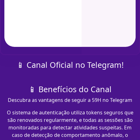
📱 Canal Oficial no Telegram!
📱 Benefícios do Canal
Descubra as vantagens de seguir a 59H no Telegram
O sistema de autenticação utiliza tokens seguros que
são renovados regularmente, e todas as sessões são
monitoradas para detectar atividades suspeitas. Em
caso de detecção de comportamento anômalo, o