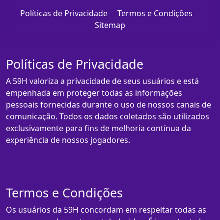
Políticas de Privacidade
Termos e Condições
Sitemap
Políticas de Privacidade
A 59H valoriza a privacidade de seus usuários e está
empenhada em proteger todas as informações
pessoais fornecidas durante o uso de nossos canais de
comunicação. Todos os dados coletados são utilizados
exclusivamente para fins de melhoria contínua da
experiência de nossos jogadores.
Termos e Condições
Os usuários da 59H concordam em respeitar todas as