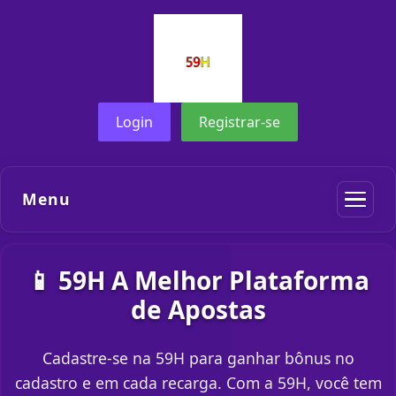
Login
Registrar-se
Menu
📱 59H A Melhor Plataforma
de Apostas
Cadastre-se na 59H para ganhar bônus no
cadastro e em cada recarga. Com a 59H, você tem