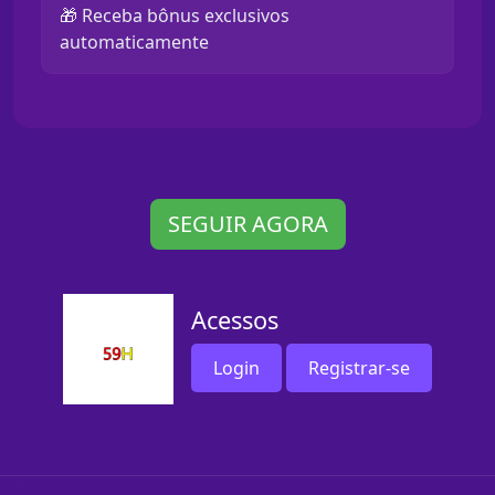
🎁 Receba bônus exclusivos
automaticamente
SEGUIR AGORA
Acessos
Login
Registrar-se