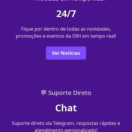
24/7
Fique por dentro de todas as novidades,
promoções e eventos da 59H em tempo real!
Ver Notícias
💬 Suporte Direto
Chat
Suporte direto via Telegram, respostas rápidas e
atendimento personalizado!