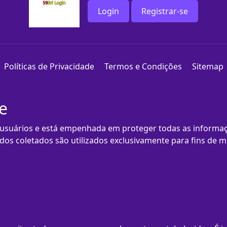
Login
Registrar-se
Políticas de Privacidade
Termos e Condições
Sitemap
de
us usuários e está empenhada em proteger todas as informa
os coletados são utilizados exclusivamente para fins de m