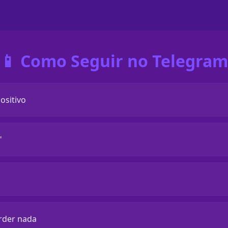
📱 Como Seguir no Telegram
ositivo
"
erder nada