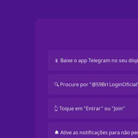
📱 Baixe o app Telegram no seu disp
🔍 Procure por "@59Brl LoginOficial
👆 Toque em "Entrar" ou "Join"
🔔 Ative as notificações para não p