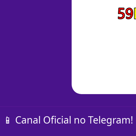
📱 Canal Oficial no Telegram!