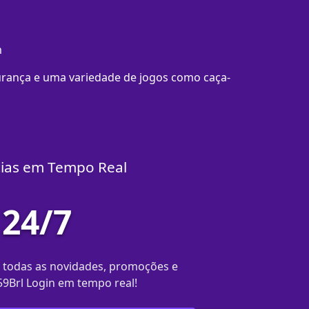
m
gurança e uma variedade de jogos como caça-
cias em Tempo Real
24/7
e todas as novidades, promoções e
59Brl Login em tempo real!