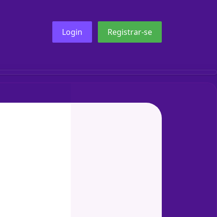
Login
Registrar-se