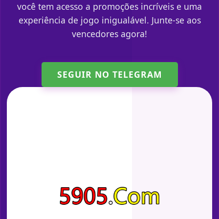
você tem acesso a promoções incríveis e uma
experiência de jogo inigualável. Junte-se aos
vencedores agora!
SEGUIR NO TELEGRAM