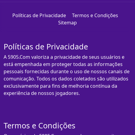
Políticas de Privacidade
Termos e Condições
Sitemap
Políticas de Privacidade
A 5905.Com valoriza a privacidade de seus usuários e
está empenhada em proteger todas as informações
pessoais fornecidas durante o uso de nossos canais de
comunicação. Todos os dados coletados são utilizados
exclusivamente para fins de melhoria contínua da
experiência de nossos jogadores.
Termos e Condições